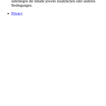
unterliegen die Inhalte jeweils zusätzlichen oder anderen
Bedingungen.
Privacy