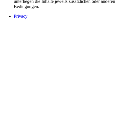
unterliegen die Inhalte jeweils zusätzlichen oder anderen
Bedingungen.
Privacy