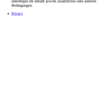
unterliegen die Inhalte jeweils zusätzlichen oder anderen
Bedingungen.
Privacy